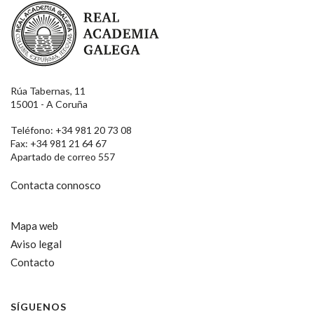
Real Academia Galega
Rúa Tabernas, 11
15001 - A Coruña
Teléfono: +34 981 20 73 08
Fax: +34 981 21 64 67
Apartado de correo 557
Contacta connosco
Mapa web
Aviso legal
Contacto
SÍGUENOS