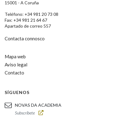
15001 - A Coruña
Teléfono: +34 981 20 73 08
Fax: +34 981 21 64 67
Apartado de correo 557
Contacta connosco
Mapa web
Aviso legal
Contacto
SÍGUENOS
NOVAS DA ACADEMIA
Subscríbete