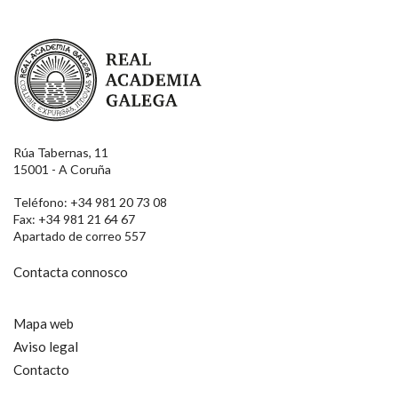
Real Academia Galega
Rúa Tabernas, 11
15001 - A Coruña
Teléfono: +34 981 20 73 08
Fax: +34 981 21 64 67
Apartado de correo 557
Contacta connosco
Mapa web
Aviso legal
Contacto