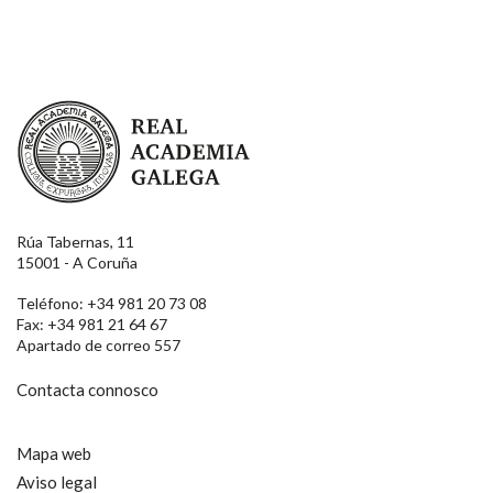
Real Academia Galega
Rúa Tabernas, 11
15001 - A Coruña
Teléfono: +34 981 20 73 08
Fax: +34 981 21 64 67
Apartado de correo 557
Contacta connosco
Mapa web
Aviso legal