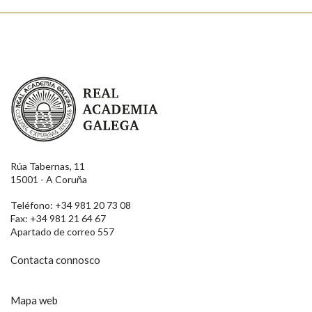
Real Academia Galega
Rúa Tabernas, 11
15001 - A Coruña
Teléfono: +34 981 20 73 08
Fax: +34 981 21 64 67
Apartado de correo 557
Contacta connosco
Mapa web