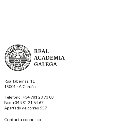
Real Academia Galega
Rúa Tabernas, 11
15001 - A Coruña
Teléfono: +34 981 20 73 08
Fax: +34 981 21 64 67
Apartado de correo 557
Contacta connosco