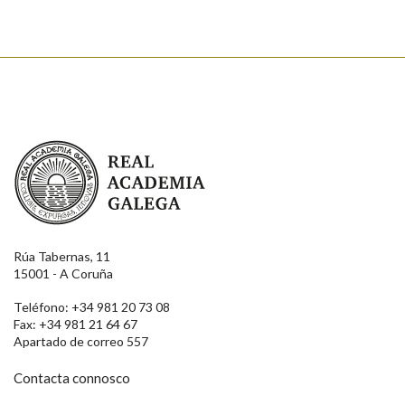
Real Academia Galega
Rúa Tabernas, 11
15001 - A Coruña
Teléfono: +34 981 20 73 08
Fax: +34 981 21 64 67
Apartado de correo 557
Contacta connosco