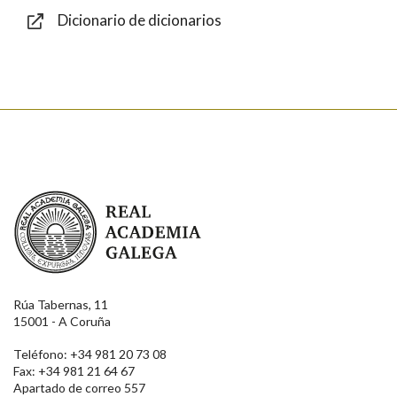
Dicionario de dicionarios
Enviar
Real Academia Galega
Rúa Tabernas, 11
15001 - A Coruña
Teléfono: +34 981 20 73 08
Fax: +34 981 21 64 67
Apartado de correo 557