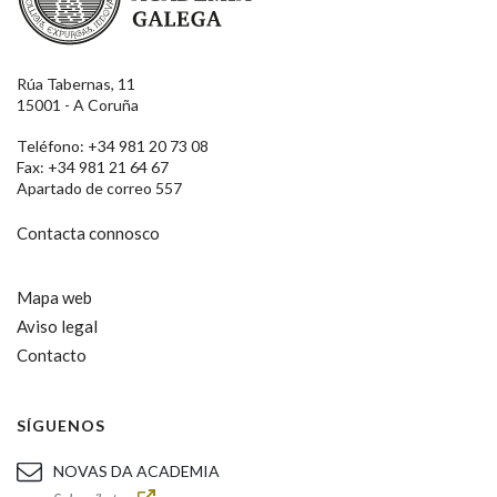
Rúa Tabernas, 11
15001 - A Coruña
Teléfono: +34 981 20 73 08
Fax: +34 981 21 64 67
Apartado de correo 557
Contacta connosco
Mapa web
Aviso legal
Contacto
SÍGUENOS
NOVAS DA ACADEMIA