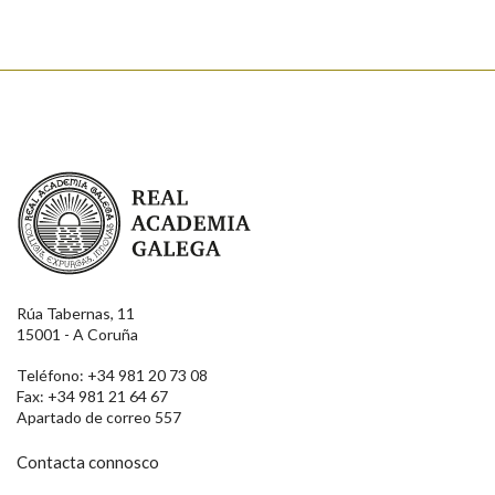
Real Academia Galega
Rúa Tabernas, 11
15001 - A Coruña
Teléfono: +34 981 20 73 08
Fax: +34 981 21 64 67
Apartado de correo 557
Contacta connosco