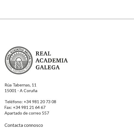
Real Academia Galega
Rúa Tabernas, 11
15001 - A Coruña
Teléfono: +34 981 20 73 08
Fax: +34 981 21 64 67
Apartado de correo 557
Contacta connosco