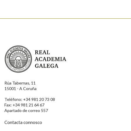
Real Academia Galega
Rúa Tabernas, 11
15001 - A Coruña
Teléfono: +34 981 20 73 08
Fax: +34 981 21 64 67
Apartado de correo 557
Contacta connosco