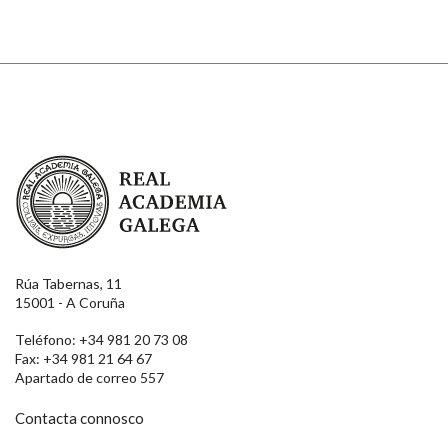
Real Academia Galega
Rúa Tabernas, 11
15001 - A Coruña
Teléfono: +34 981 20 73 08
Fax: +34 981 21 64 67
Apartado de correo 557
Contacta connosco