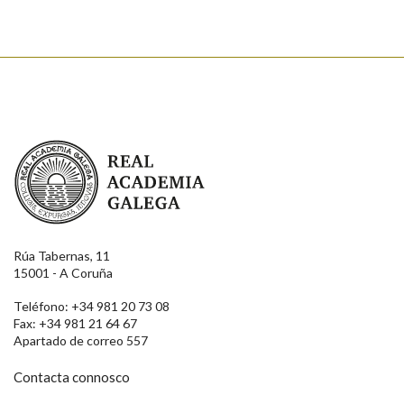
Real Academia Galega
Rúa Tabernas, 11
15001 - A Coruña
Teléfono: +34 981 20 73 08
Fax: +34 981 21 64 67
Apartado de correo 557
Contacta connosco