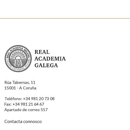
Real Academia Galega
Rúa Tabernas, 11
15001 - A Coruña
Teléfono: +34 981 20 73 08
Fax: +34 981 21 64 67
Apartado de correo 557
Contacta connosco