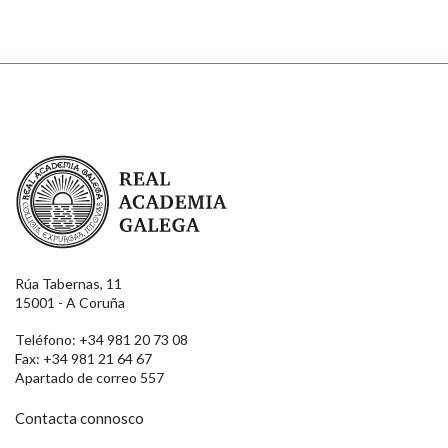
Real Academia Galega
Rúa Tabernas, 11
15001 - A Coruña
Teléfono: +34 981 20 73 08
Fax: +34 981 21 64 67
Apartado de correo 557
Contacta connosco