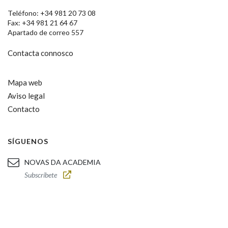
Teléfono: +34 981 20 73 08
Fax: +34 981 21 64 67
Apartado de correo 557
Contacta connosco
Mapa web
Aviso legal
Contacto
SÍGUENOS
NOVAS DA ACADEMIA
Subscríbete