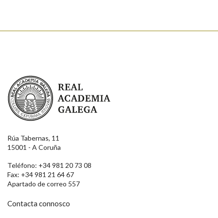
Real Academia Galega
Rúa Tabernas, 11
15001 - A Coruña
Teléfono: +34 981 20 73 08
Fax: +34 981 21 64 67
Apartado de correo 557
Contacta connosco