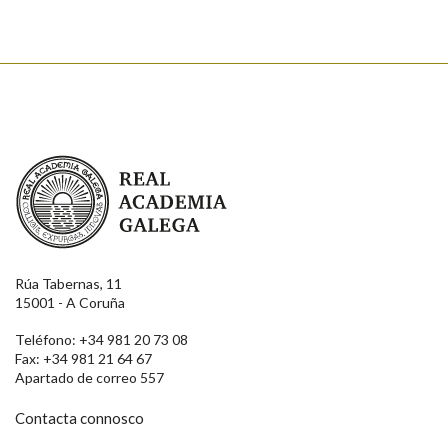
Real Academia Galega
Rúa Tabernas, 11
15001 - A Coruña
Teléfono: +34 981 20 73 08
Fax: +34 981 21 64 67
Apartado de correo 557
Contacta connosco