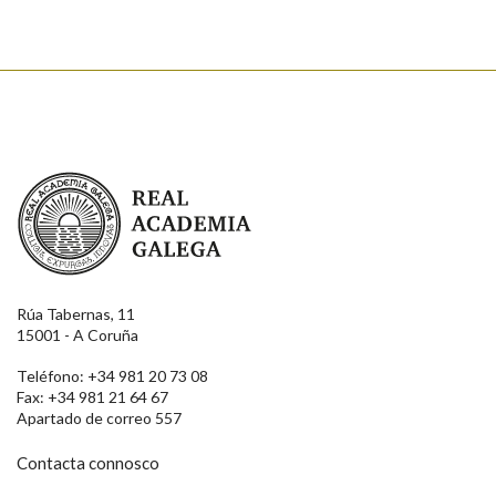
Real Academia Galega
Rúa Tabernas, 11
15001 - A Coruña
Teléfono: +34 981 20 73 08
Fax: +34 981 21 64 67
Apartado de correo 557
Contacta connosco