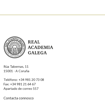
Real Academia Galega
Rúa Tabernas, 11
15001 - A Coruña
Teléfono: +34 981 20 73 08
Fax: +34 981 21 64 67
Apartado de correo 557
Contacta connosco