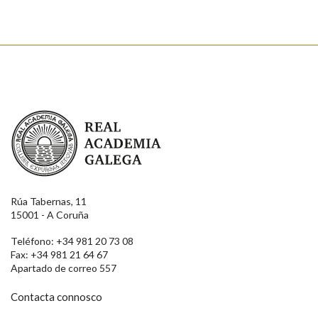
Real Academia Galega
Rúa Tabernas, 11
15001 - A Coruña
Teléfono: +34 981 20 73 08
Fax: +34 981 21 64 67
Apartado de correo 557
Contacta connosco