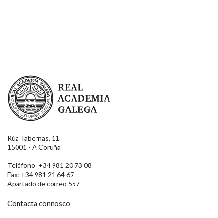
Real Academia Galega
Rúa Tabernas, 11
15001 - A Coruña
Teléfono: +34 981 20 73 08
Fax: +34 981 21 64 67
Apartado de correo 557
Contacta connosco