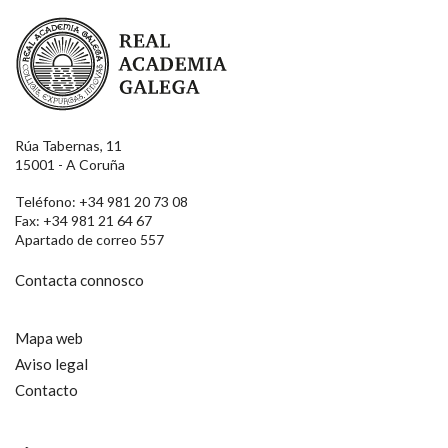
Real Academia Galega
Rúa Tabernas, 11
15001 - A Coruña
Teléfono: +34 981 20 73 08
Fax: +34 981 21 64 67
Apartado de correo 557
Contacta connosco
Mapa web
Aviso legal
Contacto