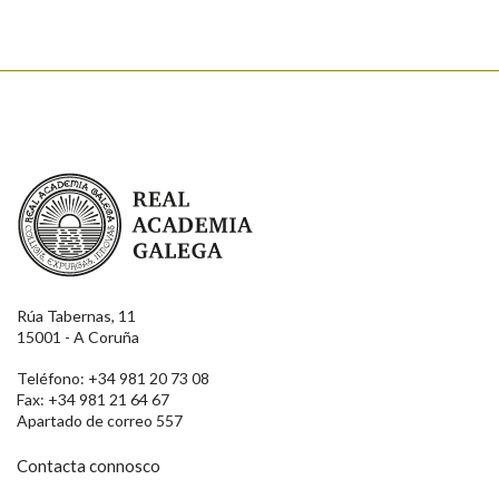
Real Academia Galega
Rúa Tabernas, 11
15001 - A Coruña
Teléfono: +34 981 20 73 08
Fax: +34 981 21 64 67
Apartado de correo 557
Contacta connosco