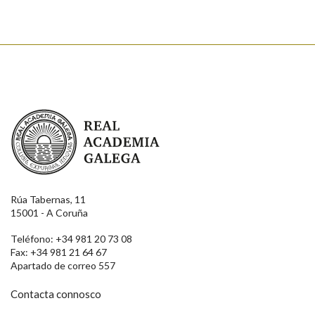
Real Academia Galega
Rúa Tabernas, 11
15001 - A Coruña
Teléfono: +34 981 20 73 08
Fax: +34 981 21 64 67
Apartado de correo 557
Contacta connosco