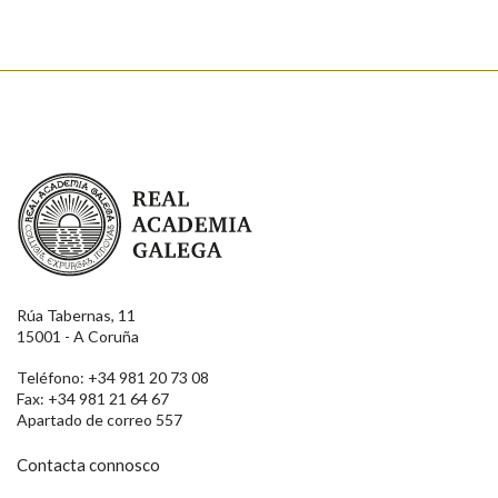
Real Academia Galega
Rúa Tabernas, 11
15001 - A Coruña
Teléfono: +34 981 20 73 08
Fax: +34 981 21 64 67
Apartado de correo 557
Contacta connosco