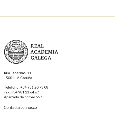
Real Academia Galega
Rúa Tabernas, 11
15001 - A Coruña
Teléfono: +34 981 20 73 08
Fax: +34 981 21 64 67
Apartado de correo 557
Contacta connosco