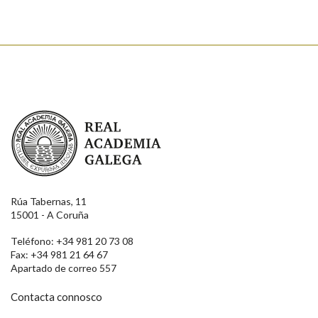
Real Academia Galega
Rúa Tabernas, 11
15001 - A Coruña
Teléfono: +34 981 20 73 08
Fax: +34 981 21 64 67
Apartado de correo 557
Contacta connosco