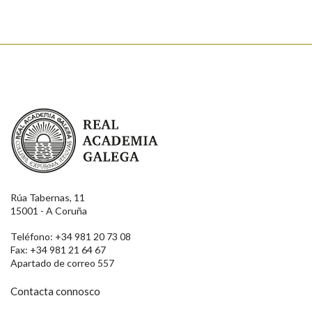
Real Academia Galega
Rúa Tabernas, 11
15001 - A Coruña
Teléfono: +34 981 20 73 08
Fax: +34 981 21 64 67
Apartado de correo 557
Contacta connosco