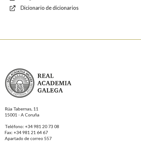
Dicionario de dicionarios
Enviar
Real Academia Galega
Rúa Tabernas, 11
15001 - A Coruña
Teléfono: +34 981 20 73 08
Fax: +34 981 21 64 67
Apartado de correo 557