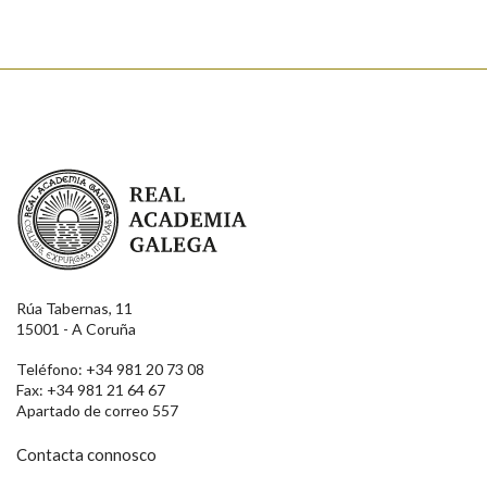
Real Academia Galega
Rúa Tabernas, 11
15001 - A Coruña
Teléfono: +34 981 20 73 08
Fax: +34 981 21 64 67
Apartado de correo 557
Contacta connosco