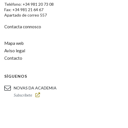
Teléfono: +34 981 20 73 08
Fax: +34 981 21 64 67
Apartado de correo 557
Contacta connosco
Mapa web
Aviso legal
Contacto
SÍGUENOS
NOVAS DA ACADEMIA
Subscríbete