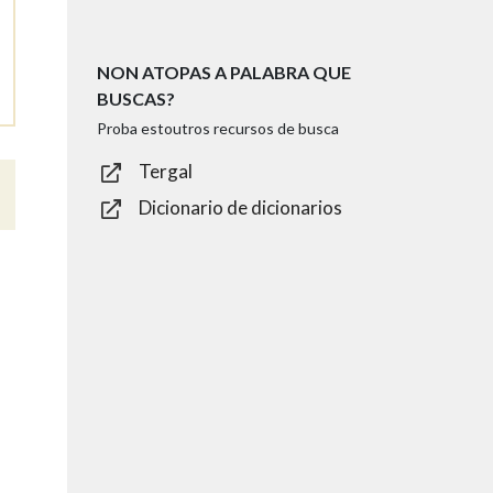
NON ATOPAS A PALABRA QUE
BUSCAS?
Proba estoutros recursos de busca
Tergal
Dicionario de dicionarios