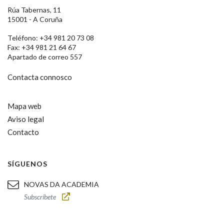
Rúa Tabernas, 11
15001 - A Coruña
Teléfono: +34 981 20 73 08
Fax: +34 981 21 64 67
Apartado de correo 557
Contacta connosco
Mapa web
Aviso legal
Contacto
SÍGUENOS
NOVAS DA ACADEMIA
Subscríbete