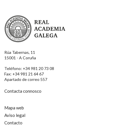
Real Academia Galega
Rúa Tabernas, 11
15001 - A Coruña
Teléfono: +34 981 20 73 08
Fax: +34 981 21 64 67
Apartado de correo 557
Contacta connosco
Mapa web
Aviso legal
Contacto