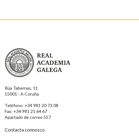
Real Academia Galega
Rúa Tabernas, 11
15001 - A Coruña
Teléfono: +34 981 20 73 08
Fax: +34 981 21 64 67
Apartado de correo 557
Contacta connosco