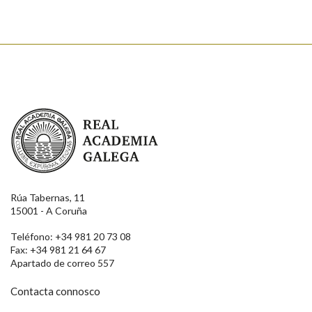
Real Academia Galega
Rúa Tabernas, 11
15001 - A Coruña
Teléfono: +34 981 20 73 08
Fax: +34 981 21 64 67
Apartado de correo 557
Contacta connosco