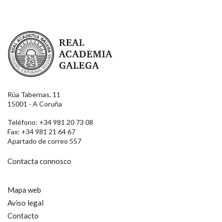
Real Academia Galega
Rúa Tabernas, 11
15001 - A Coruña
Teléfono: +34 981 20 73 08
Fax: +34 981 21 64 67
Apartado de correo 557
Contacta connosco
Mapa web
Aviso legal
Contacto