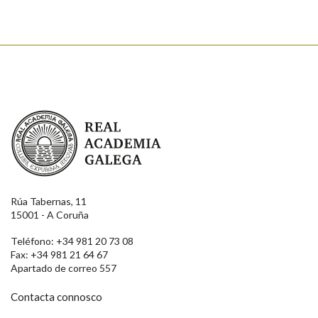
Real Academia Galega
Rúa Tabernas, 11
15001 - A Coruña
Teléfono: +34 981 20 73 08
Fax: +34 981 21 64 67
Apartado de correo 557
Contacta connosco