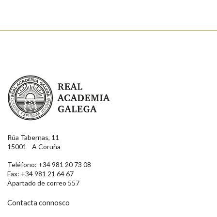
Real Academia Galega
Rúa Tabernas, 11
15001 - A Coruña
Teléfono: +34 981 20 73 08
Fax: +34 981 21 64 67
Apartado de correo 557
Contacta connosco