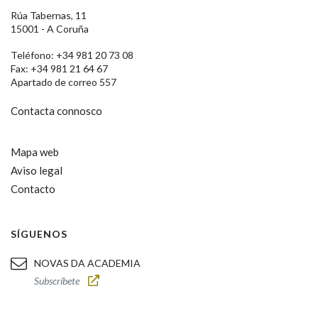
Rúa Tabernas, 11
15001 - A Coruña
Teléfono: +34 981 20 73 08
Fax: +34 981 21 64 67
Apartado de correo 557
Contacta connosco
Mapa web
Aviso legal
Contacto
SÍGUENOS
NOVAS DA ACADEMIA
Subscríbete