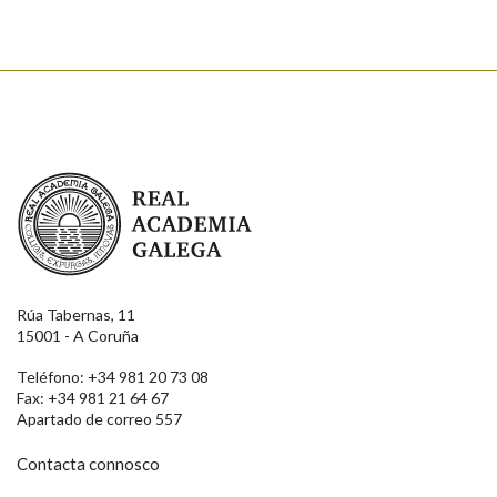
Real Academia Galega
Rúa Tabernas, 11
15001 - A Coruña
Teléfono: +34 981 20 73 08
Fax: +34 981 21 64 67
Apartado de correo 557
Contacta connosco