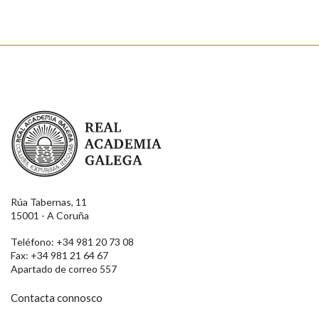
Real Academia Galega
Rúa Tabernas, 11
15001 - A Coruña
Teléfono: +34 981 20 73 08
Fax: +34 981 21 64 67
Apartado de correo 557
Contacta connosco