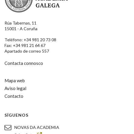
Rúa Tabernas, 11
15001 - A Coruña
Teléfono: +34 981 20 73 08
Fax: +34 981 21 64 67
Apartado de correo 557
Contacta connosco
Mapa web
Aviso legal
Contacto
SÍGUENOS
NOVAS DA ACADEMIA