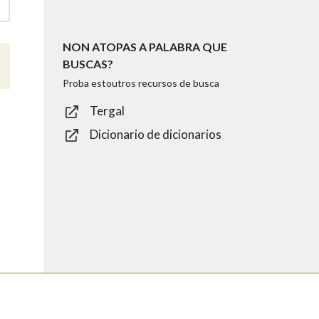
NON ATOPAS A PALABRA QUE
BUSCAS?
Proba estoutros recursos de busca
Tergal
Dicionario de dicionarios