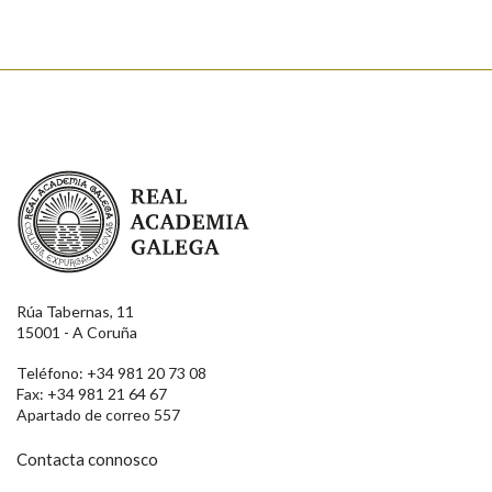
Real Academia Galega
Rúa Tabernas, 11
15001 - A Coruña
Teléfono: +34 981 20 73 08
Fax: +34 981 21 64 67
Apartado de correo 557
Contacta connosco