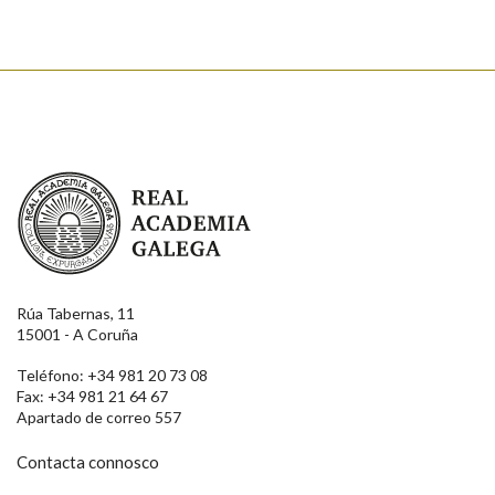
Real Academia Galega
Rúa Tabernas, 11
15001 - A Coruña
Teléfono: +34 981 20 73 08
Fax: +34 981 21 64 67
Apartado de correo 557
Contacta connosco