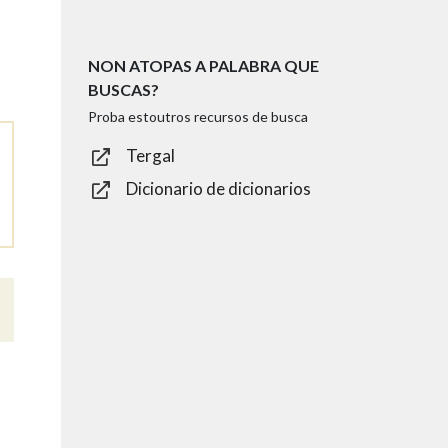
NON ATOPAS A PALABRA QUE
BUSCAS?
Proba estoutros recursos de busca
Tergal
Dicionario de dicionarios