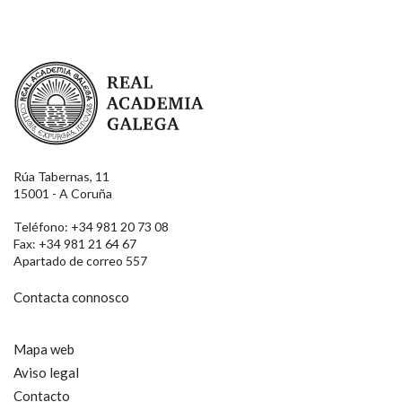
Real Academia Galega
Rúa Tabernas, 11
15001 - A Coruña
Teléfono: +34 981 20 73 08
Fax: +34 981 21 64 67
Apartado de correo 557
Contacta connosco
Mapa web
Aviso legal
Contacto